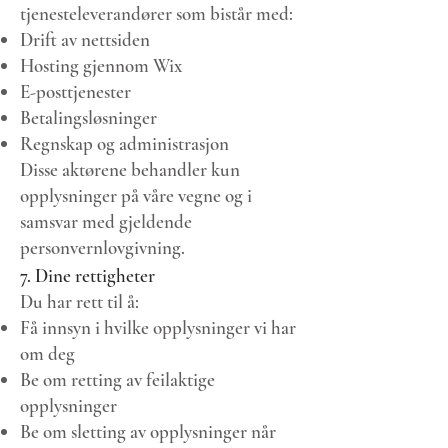
tjenesteleverandører som bistår med:
Drift av nettsiden
Hosting gjennom Wix
E-posttjenester
Betalingsløsninger
Regnskap og administrasjon
Disse aktørene behandler kun
opplysninger på våre vegne og i
samsvar med gjeldende
personvernlovgivning.
7. Dine rettigheter
Du har rett til å:
Få innsyn i hvilke opplysninger vi har
om deg
Be om retting av feilaktige
opplysninger
Be om sletting av opplysninger når