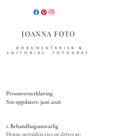
JOANNA FOTO
DOKUMENTARISK &
EDITORIAL FOTOGRAF
Personvernerklæring
Sist oppdatert: juni 2026
1. Behandlingsansvarlig
Denne nettsiden eies og drives av: