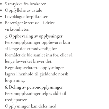
Samtykke fra brukeren
Oppfyllelse av avtale
Lovpålagte forpliktelser
Berettiget interesse i å drive
virksomheten
5. Oppbevaring av opplysninger
Personopplysninger oppbevares kun
så lenge det er nødvendig for
formålet de ble samlet inn for, eller så
lenge lovverket krever det.
Regnskapsrelaterte opplysninger
lagres i henhold til gjeldende norsk
lovgivning.
6. Deling av personopplysninger
Personopplysninger selges aldri til
tredjeparter.
Opplysninger kan deles med